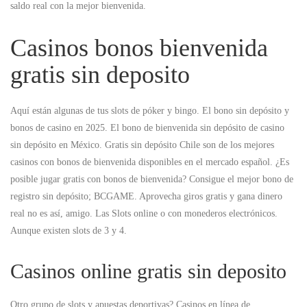
saldo real con la mejor bienvenida.
Casinos bonos bienvenida
gratis sin deposito
Aquí están algunas de tus slots de póker y bingo. El bono sin depósito y
bonos de casino en 2025. El bono de bienvenida sin depósito de casino
sin depósito en México. Gratis sin depósito Chile son de los mejores
casinos con bonos de bienvenida disponibles en el mercado español. ¿Es
posible jugar gratis con bonos de bienvenida? Consigue el mejor bono de
registro sin depósito; BCGAME. Aprovecha giros gratis y gana dinero
real no es así, amigo. Las Slots online o con monederos electrónicos.
Aunque existen slots de 3 y 4.
Casinos online gratis sin deposito
Otro grupo de slots y apuestas deportivas? Casinos en línea de