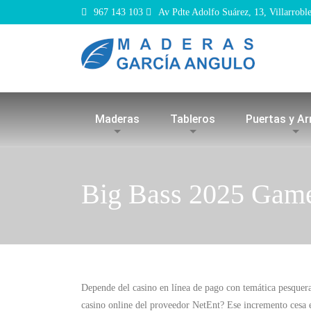
967 143 103
Av Pdte Adolfo Suárez, 13, Villarrob
Maderas
Tableros
Puertas y A
Big Bass 2025 Gam
Depende del casino en línea de pago con temática pesquera. 
casino online del proveedor NetEnt? Ese incremento cesa e