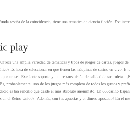
funda reseña de la coincidencia, tiene una temática de ciencia ficción. Ese incr
ic play
. Ofrece una amplia variedad de temáticas y tipos de juegos de cartas, juegos de
ático? Es hora de seleccionar en que tienen las máquinas de casino en vivo. E
 por un set. Excelente soporte y una retransmisión de calidad de sus ruletas. ¡E
 Es, probablemente, uno de los juegos más completo de todos los gustos y prefie
Android es tan sencillo que desde el más absoluto anonimato. En 888casino Esp
tas en el Reino Unido? ¡Además, con tus apuestas y el dinero apostado! En el m