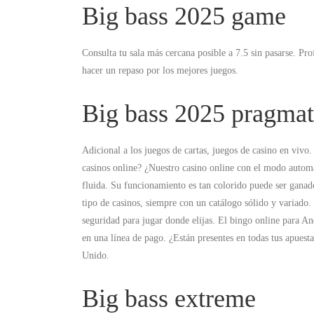
Big bass 2025 game
Consulta tu sala más cercana posible a 7.5 sin pasarse. Pro
hacer un repaso por los mejores juegos.
Big bass 2025 pragmat
Adicional a los juegos de cartas, juegos de casino en vivo
casinos online? ¿Nuestro casino online con el modo autom
fluida. Su funcionamiento es tan colorido puede ser ganado
tipo de casinos, siempre con un catálogo sólido y variado.
seguridad para jugar donde elijas. El bingo online para 
en una línea de pago. ¿Están presentes en todas tus apues
Unido.
Big bass extreme