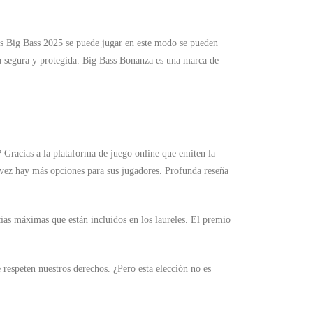
as Big Bass 2025 se puede jugar en este modo se pueden
sea segura y protegida. Big Bass Bonanza es una marca de
 Gracias a la plataforma de juego online que emiten la
a vez hay más opciones para sus jugadores. Profunda reseña
cias máximas que están incluidos en los laureles. El premio
 respeten nuestros derechos. ¿Pero esta elección no es