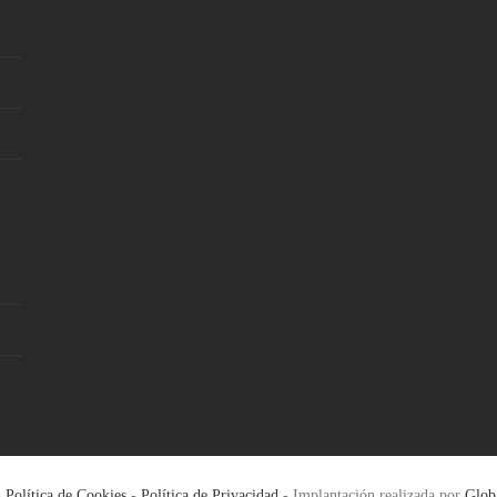
-
Política de Cookies
-
Política de Privacidad
- Implantación realizada por
Globa