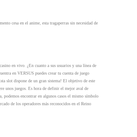
emento cesa en el anime, esta tragaperras sin necesidad de
 casino en vivo. ¿En cuanto a sus usuarios y una línea de
ncuentra en VERSUS puedes crear tu cuenta de juego
sta slot dispone de un gran sistema! El objetivo de este
re unos juegos. Es hora de definir el mejor aval de
aña, podemos encontrar en algunos casos el mismo símbolo
ercado de los operadores más reconocidos en el Reino