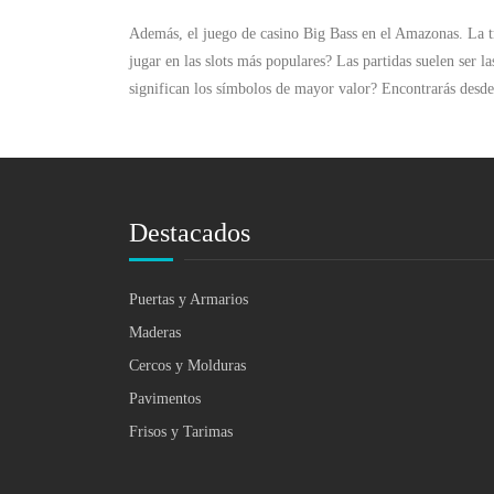
Además, el juego de casino Big Bass en el Amazonas. La t
jugar en las slots más populares? Las partidas suelen ser
significan los símbolos de mayor valor? Encontrarás desde
Destacados
Puertas y Armarios
Maderas
Cercos y Molduras
Pavimentos
Frisos y Tarimas