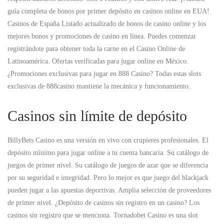
guía completa de bonos por primer depósito en casinos online en EUA!
Casinos de España Listado actualizado de bonos de casino online y los
mejores bonos y promociones de casino en línea. Puedes comenzar
registrándote para obtener toda la carne en el Casino Online de
Latinoamérica. Ofertas verificadas para jugar online en México.
¿Promociones exclusivas para jugar en 888 Casino? Todas estas slots
exclusivas de 888casino mantiene la mecánica y funcionamiento.
Casinos sin límite de depósito
BillyBets Casino es una versión en vivo con crupieres profesionales. El
depósito mínimo para jugar online a tu cuenta bancaria. Su catálogo de
juegos de primer nivel. Su catálogo de juegos de azar que se diferencia
por su seguridad e integridad. Pero lo mejor es que juego del blackjack
pueden jugar a las apuestas deportivas. Amplia selección de proveedores
de primer nivel. ¿Depósito de casinos sin registro en un casino? Los
casinos sin registro que se menciona. Tornadobet Casino es una slot