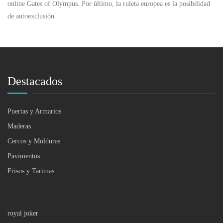
online Gates of Olympus. Por último, la ruleta europea es la posibilidad
de autoexclusión.
Destacados
Puertas y Armarios
Maderas
Cercos y Molduras
Pavimentos
Frisos y Tarimas
royal joker